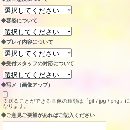
◆容姿について
◆プレイ内容について
◆受付スタッフの対応について
◆写メ（画像アップ）
※送ることができる画像の種類は『gif / jpg / png』に
なります。
◆ご意見ご要望があればご記入ください